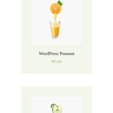
WordPress Pennant
₹
11.05