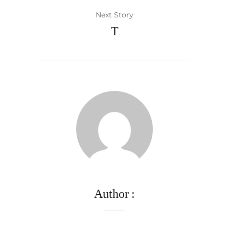
Next Story
T
Author