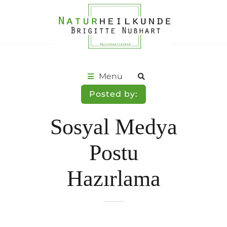
Menu
Posted by:
Sosyal Medya
Postu
Hazırlama